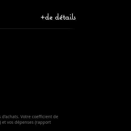
+de détails
d'achats. Votre coefficient de
s) et vos dépenses (rapport