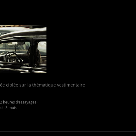
ée ciblée sur la thématique vestimentaire
2 heures d'essayages)
 de 3 mois