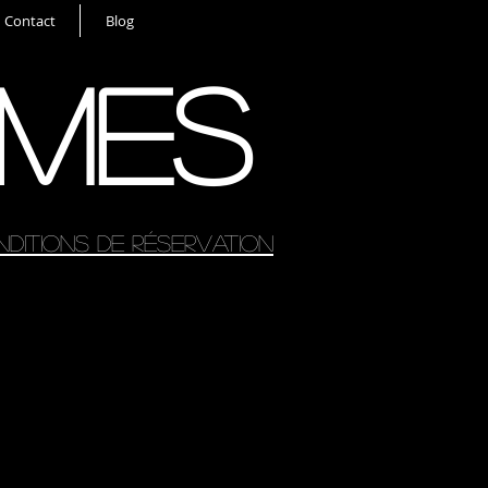
Contact
Blog
MES
ditions de réservation