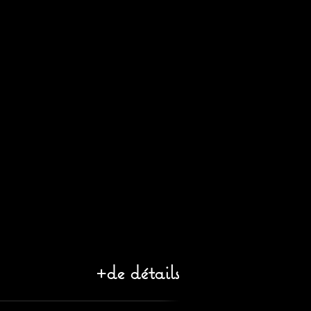
+de détails