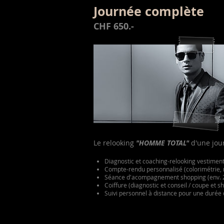
Journée complète
CHF 650.-
Le relooking
"HOMME TOTAL"
d'une jour
Diagnostic et coaching-relooking vestiment
Compte-rendu personnalisé (colorimétrie, ma
Séance d'acompagnement shopping (env. 2
Coiffure (diagnostic et conseil / coupe et 
Suivi personnel à distance pour une durée