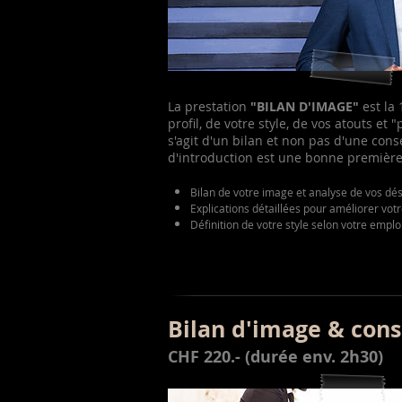
La prestation
"BILAN D'IMAGE"
est la 
profil, de votre style, de vos atouts et
s'agit d'un bilan et non pas d'une cons
d'introduction est une bonne premièr
Bilan de votre image et analyse de vos dé
Explications détaillées pour améliorer vot
Définition de votre style selon votre emplo
Bilan d'image & cons
CHF 220.- (durée env. 2h30)