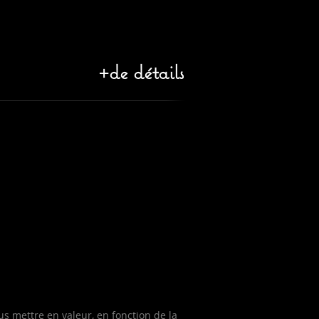
+de détails
us mettre en valeur, en fonction de la