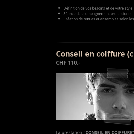
Définition de vos besoins et de votre style
Séance d'accompagnement professionnel
Création de tenues et ensembles selon les 
Conseil en coiffure (
CHF 110.-
La prestation
"CONSEIL EN COIFFURE