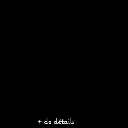
+ de détails