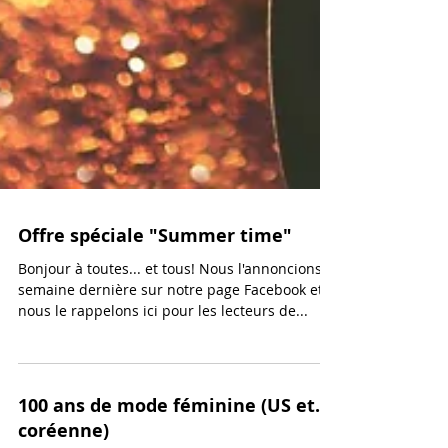
Offre spéciale "Summer time"
Bonjour à toutes... et tous! Nous l'annoncions la
semaine dernière sur notre page Facebook et
nous le rappelons ici pour les lecteurs de...