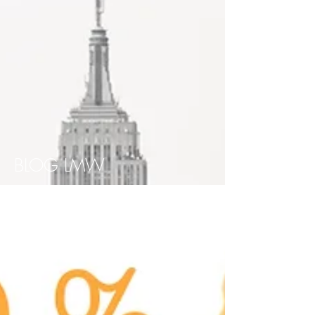
BLOG LMW