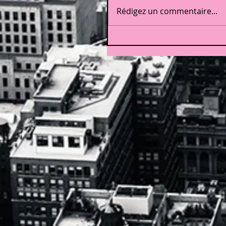
Rédigez un commentaire...