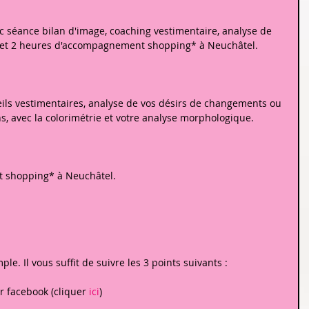
 séance bilan d'image, coaching vestimentaire, analyse de 
e et 2 heures d'accompagnement shopping* à Neuchâtel.
ils vestimentaires, analyse de vos désirs de changements ou 
s, avec la colorimétrie et votre analyse morphologique.
 shopping* à Neuchâtel.
ple. Il vous suffit de suivre les 3 points suivants :
r facebook (cliquer 
ici
)