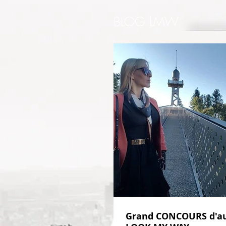
BLOG LMW
Grand CONCOURS d'a