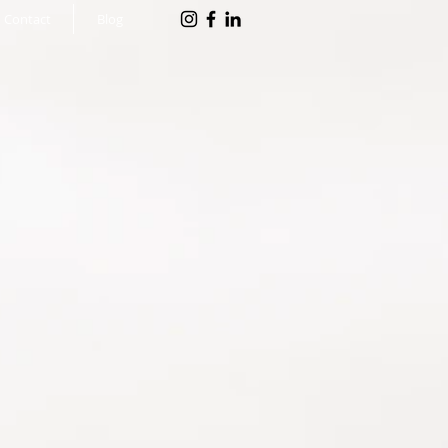
Contact
Blog