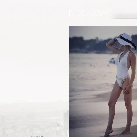
BLOG LMW