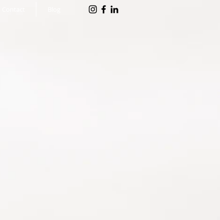
Contact
Blog