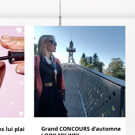
Grand CONCOURS d'automne
s lui plaisir