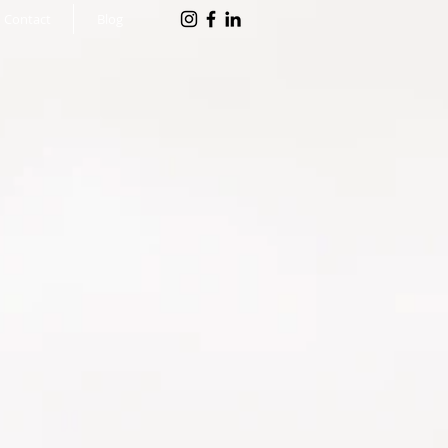
Contact
Blog