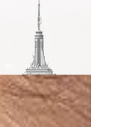
BLOG LMW