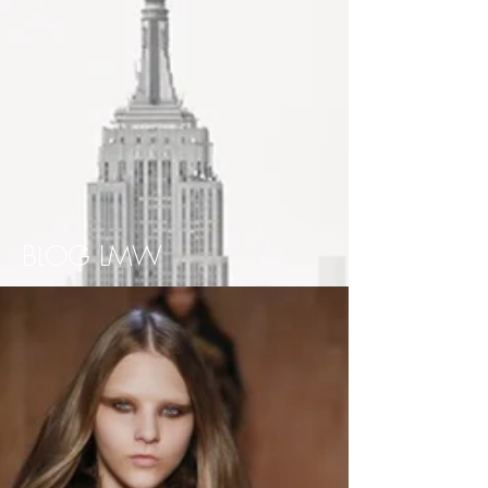
BLOG LMW